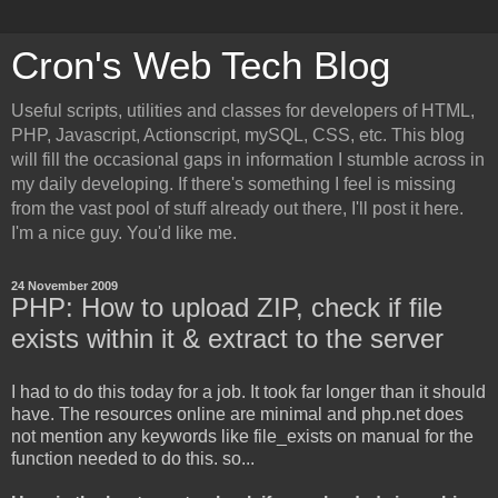
Cron's Web Tech Blog
Useful scripts, utilities and classes for developers of HTML,
PHP, Javascript, Actionscript, mySQL, CSS, etc. This blog
will fill the occasional gaps in information I stumble across in
my daily developing. If there's something I feel is missing
from the vast pool of stuff already out there, I'll post it here.
I'm a nice guy. You'd like me.
24 November 2009
PHP: How to upload ZIP, check if file
exists within it & extract to the server
I had to do this today for a job. It took far longer than it should
have. The resources online are minimal and php.net does
not mention any keywords like file_exists on manual for the
function needed to do this. so...