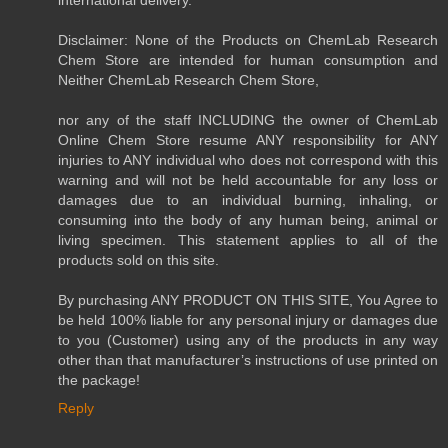
Disclaimer: None of the Products on ChemLab Research
Chem Store are intended for human consumption and
Neither ChemLab Research Chem Store,
nor any of the staff INCLUDING the owner of ChemLab
Online Chem Store resume ANY responsibility for ANY
injuries to ANY individual who does not correspond with this
warning and will not be held accountable for any loss or
damages due to an individual burning, inhaling, or
consuming into the body of any human being, animal or
living specimen. This statement applies to all of the
products sold on this site.
By purchasing ANY PRODUCT ON THIS SITE, You Agree to
be held 100% liable for any personal injury or damages due
to you (Customer) using any of the products in any way
other than that manufacturer’s instructions of use printed on
the package!
Reply