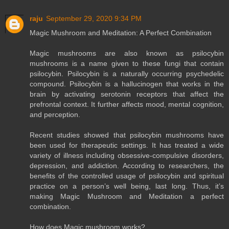
raju
September 29, 2020 9:34 PM
Magic Mushroom and Meditation: A Perfect Combination
Magic mushrooms are also known as psilocybin
mushrooms is a name given to these fungi that contain
psilocybin. Psilocybin is a naturally occurring psychedelic
compound. Psilocybin is a hallucinogen that works in the
brain by activating serotonin receptors that affect the
prefrontal context. It further affects mood, mental cognition,
and perception.
Recent studies showed that psilocybin mushrooms have
been used for therapeutic settings. It has treated a wide
variety of illness including obsessive-compulsive disorders,
depression, and addiction. According to researchers, the
benefits of the controlled usage of psilocybin and spiritual
practice on a person’s well being, last long. Thus, it’s
making Magic Mushroom and Meditation a perfect
combination.
How does Magic mushroom works?