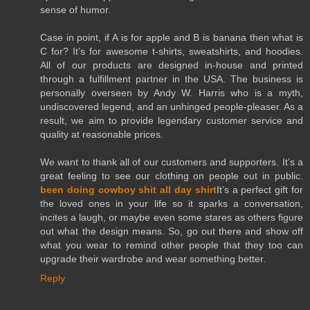
sense of humor.
Case in point, if A is for apple and B is banana then what is
C for? It’s for awesome t-shirts, sweatshirts, and hoodies.
All of our products are designed in-house and printed
through a fulfillment partner in the USA. The business is
personally overseen by Andy W. Harris who is a myth,
undiscovered legend, and an unhinged people-pleaser. As a
result, we aim to provide legendary customer service and
quality at reasonable prices.
We want to thank all of our customers and supporters. It’s a
great feeling to see our clothing on people out in public.
been doing cowboy shit all day shirt
It’s a perfect gift for
the loved ones in your life so it sparks a conversation,
incites a laugh, or maybe even some stares as others figure
out what the design means. So, go out there and show off
what you wear to remind other people that they too can
upgrade their wardrobe and wear something better.
Reply