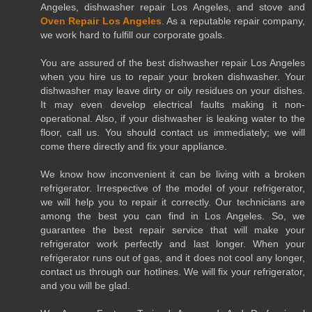
Angeles, dishwasher repair Los Angeles, and stove and
Oven Repair Los Angeles
. As a reputable repair company,
we work hard to fulfill our corporate goals.
You are assured of the best dishwasher repair Los Angeles
when you hire us to repair your broken dishwasher. Your
dishwasher may leave dirty or oily residues on your dishes.
It may even develop electrical faults making it non-
operational. Also, if your dishwasher is leaking water to the
floor, call us. You should contact us immediately; we will
come there directly and fix your appliance.
We know how inconvenient it can be living with a broken
refrigerator. Irrespective of the model of your refrigerator,
we will help you to repair it correctly. Our technicians are
among the best you can find in Los Angeles. So, we
guarantee the best repair service that will make your
refrigerator work perfectly and last longer. When your
refrigerator runs out of gas, and it does not cool any longer,
contact us through our hotlines. We will fix your refrigerator,
and you will be glad.