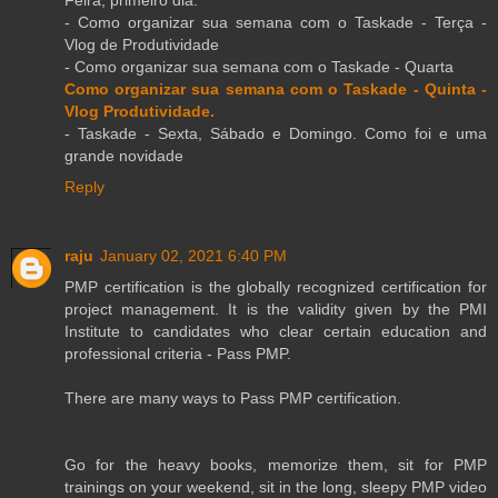
- Como organizar sua semana com o Taskade - Terça -
Vlog de Produtividade
- Como organizar sua semana com o Taskade - Quarta
Como organizar sua semana com o Taskade - Quinta -
Vlog Produtividade.
- Taskade - Sexta, Sábado e Domingo. Como foi e uma
grande novidade
Reply
raju
January 02, 2021 6:40 PM
PMP certification is the globally recognized certification for
project management. It is the validity given by the PMI
Institute to candidates who clear certain education and
professional criteria - Pass PMP.
There are many ways to Pass PMP certification.
Go for the heavy books, memorize them, sit for PMP
trainings on your weekend, sit in the long, sleepy PMP video