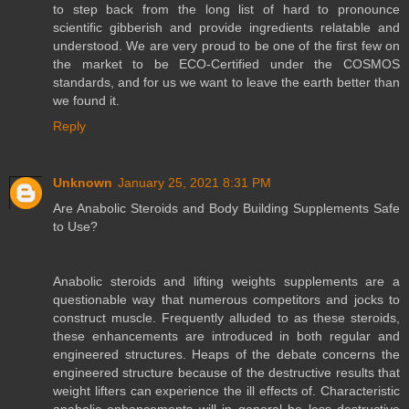
to step back from the long list of hard to pronounce
scientific gibberish and provide ingredients relatable and
understood. We are very proud to be one of the first few on
the market to be ECO-Certified under the COSMOS
standards, and for us we want to leave the earth better than
we found it.
Reply
Unknown
January 25, 2021 8:31 PM
Are Anabolic Steroids and Body Building Supplements Safe
to Use?
Anabolic steroids and lifting weights supplements are a
questionable way that numerous competitors and jocks to
construct muscle. Frequently alluded to as these steroids,
these enhancements are introduced in both regular and
engineered structures. Heaps of the debate concerns the
engineered structure because of the destructive results that
weight lifters can experience the ill effects of. Characteristic
anabolic enhancements will in general be less destructive