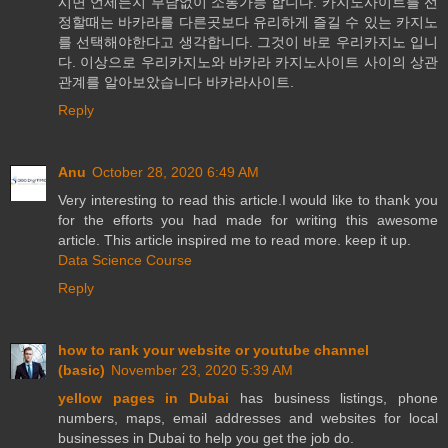
시면 언제든지 부담없이 소통가능 합니다. 카지노사이트를 선
정할때는 바카라를 다른곳보다 유리하게 즐길 수 있는 카지노
를 선택해야한다고 생각합니다. 그것이 바로 우리카지노 입니
다. 이상으로 우리카지노와 바카라 카지노사이트 사이의 상관
관계를 알아보았습니다 바카라사이트.
Reply
Anu
October 28, 2020 6:49 AM
Very interesting to read this article.I would like to thank you
for the efforts you had made for writing this awesome
article. This article inspired me to read more. keep it up.
Data Science Course
Reply
how to rank your website or youtube channel
(basic)
November 23, 2020 5:39 AM
yellow pages in Dubai
has business listings, phone
numbers, maps, email addresses and websites for local
businesses in Dubai to help you get the job do.