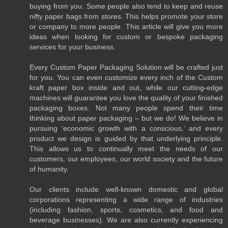
buying from you. Some people also tend to keep and reuse
nifty paper bags from stores. This helps promote your store
or company to more people. This article will give you more
ideas when looking for custom or bespoke packaging
services for your business.
Every Custom Paper Packaging Solution will be crafted just
for you. You can even customize every inch of the Custom
kraft paper box inside and out, while our cutting-edge
machines will guarantee you love the quality of your finished
packaging boxes. Not many people spend their time
thinking about paper packaging – but we do! We believe in
pursuing ‘economic growth with a conscious,’ and every
product we design is guided by that underlying principle.
This allows us to continually meet the needs of our
customers, our employees, our world society and the future
of humanity.
Our clients include well-known domestic and global
corporations representing a wide range of industries
(including fashion, sports, cosmetics, and food and
beverage businesses). We are also currently experiencing