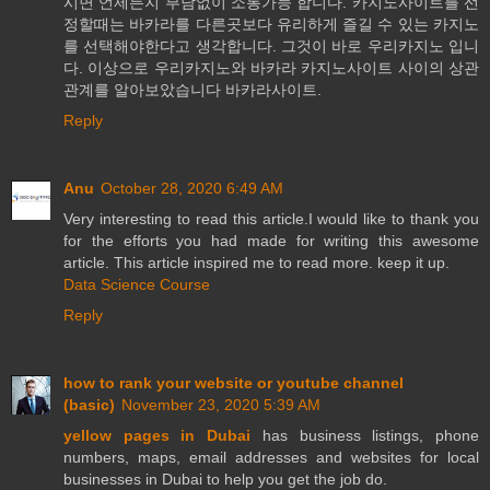
시면 언제든지 부담없이 소통가능 합니다. 카지노사이트를 선
정할때는 바카라를 다른곳보다 유리하게 즐길 수 있는 카지노
를 선택해야한다고 생각합니다. 그것이 바로 우리카지노 입니
다. 이상으로 우리카지노와 바카라 카지노사이트 사이의 상관
관계를 알아보았습니다 바카라사이트.
Reply
Anu
October 28, 2020 6:49 AM
Very interesting to read this article.I would like to thank you
for the efforts you had made for writing this awesome
article. This article inspired me to read more. keep it up.
Data Science Course
Reply
how to rank your website or youtube channel
(basic)
November 23, 2020 5:39 AM
yellow pages in Dubai
has business listings, phone
numbers, maps, email addresses and websites for local
businesses in Dubai to help you get the job do.