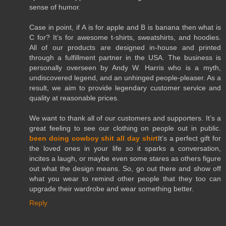
sense of humor.
Case in point, if A is for apple and B is banana then what is
C for? It’s for awesome t-shirts, sweatshirts, and hoodies.
All of our products are designed in-house and printed
through a fulfillment partner in the USA. The business is
personally overseen by Andy W. Harris who is a myth,
undiscovered legend, and an unhinged people-pleaser. As a
result, we aim to provide legendary customer service and
quality at reasonable prices.
We want to thank all of our customers and supporters. It’s a
great feeling to see our clothing on people out in public.
been doing cowboy shit all day shirt
It’s a perfect gift for
the loved ones in your life so it sparks a conversation,
incites a laugh, or maybe even some stares as others figure
out what the design means. So, go out there and show off
what you wear to remind other people that they too can
upgrade their wardrobe and wear something better.
Reply