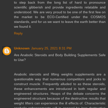
to step back from the long list of hard to pronounce
scientific gibberish and provide ingredients relatable and
understood. We are very proud to be one of the first few on
the market to be ECO-Certified under the COSMOS
standards, and for us we want to leave the earth better than
we found it.
Reply
Unknown
January 25, 2021 8:31 PM
Are Anabolic Steroids and Body Building Supplements Safe
to Use?
Anabolic steroids and lifting weights supplements are a
questionable way that numerous competitors and jocks to
construct muscle. Frequently alluded to as these steroids,
these enhancements are introduced in both regular and
engineered structures. Heaps of the debate concerns the
engineered structure because of the destructive results that
weight lifters can experience the ill effects of. Characteristic
anabolic enhancements will in general be less destructive