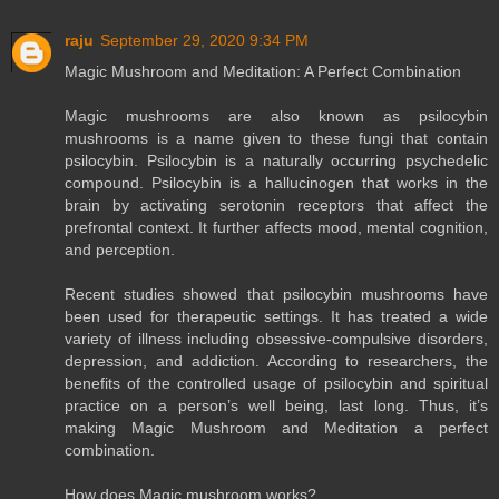
raju
September 29, 2020 9:34 PM
Magic Mushroom and Meditation: A Perfect Combination
Magic mushrooms are also known as psilocybin
mushrooms is a name given to these fungi that contain
psilocybin. Psilocybin is a naturally occurring psychedelic
compound. Psilocybin is a hallucinogen that works in the
brain by activating serotonin receptors that affect the
prefrontal context. It further affects mood, mental cognition,
and perception.
Recent studies showed that psilocybin mushrooms have
been used for therapeutic settings. It has treated a wide
variety of illness including obsessive-compulsive disorders,
depression, and addiction. According to researchers, the
benefits of the controlled usage of psilocybin and spiritual
practice on a person’s well being, last long. Thus, it’s
making Magic Mushroom and Meditation a perfect
combination.
How does Magic mushroom works?