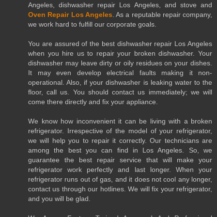
Angeles, dishwasher repair Los Angeles, and stove and
Oven Repair Los Angeles
. As a reputable repair company,
we work hard to fulfill our corporate goals.
You are assured of the best dishwasher repair Los Angeles
when you hire us to repair your broken dishwasher. Your
dishwasher may leave dirty or oily residues on your dishes.
It may even develop electrical faults making it non-
operational. Also, if your dishwasher is leaking water to the
floor, call us. You should contact us immediately; we will
come there directly and fix your appliance.
We know how inconvenient it can be living with a broken
refrigerator. Irrespective of the model of your refrigerator,
we will help you to repair it correctly. Our technicians are
among the best you can find in Los Angeles. So, we
guarantee the best repair service that will make your
refrigerator work perfectly and last longer. When your
refrigerator runs out of gas, and it does not cool any longer,
contact us through our hotlines. We will fix your refrigerator,
and you will be glad.