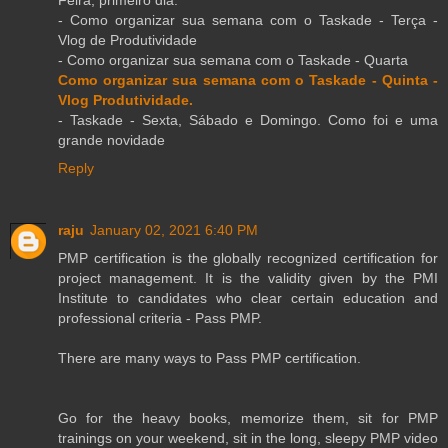
- Como organizar sua semana com o Taskade - Terça -
Vlog de Produtividade
- Como organizar sua semana com o Taskade - Quarta
Como organizar sua semana com o Taskade - Quinta -
Vlog Produtividade.
- Taskade - Sexta, Sábado e Domingo. Como foi e uma
grande novidade
Reply
raju
January 02, 2021 6:40 PM
PMP certification is the globally recognized certification for
project management. It is the validity given by the PMI
Institute to candidates who clear certain education and
professional criteria - Pass PMP.
There are many ways to Pass PMP certification.
Go for the heavy books, memorize them, sit for PMP
trainings on your weekend, sit in the long, sleepy PMP video