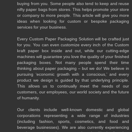
buying from you. Some people also tend to keep and reuse
nifty paper bags from stores. This helps promote your store
or company to more people. This article will give you more
ideas when looking for custom or bespoke packaging
services for your business.
Every Custom Paper Packaging Solution will be crafted just
for you. You can even customize every inch of the Custom
kraft paper box inside and out, while our cutting-edge
machines will guarantee you love the quality of your finished
packaging boxes. Not many people spend their time
thinking about paper packaging – but we do! We believe in
pursuing ‘economic growth with a conscious,’ and every
product we design is guided by that underlying principle.
This allows us to continually meet the needs of our
customers, our employees, our world society and the future
of humanity.
Our clients include well-known domestic and global
corporations representing a wide range of industries
(including fashion, sports, cosmetics, and food and
beverage businesses). We are also currently experiencing