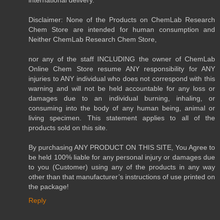
Disclaimer: None of the Products on ChemLab Research
Chem Store are intended for human consumption and
Neither ChemLab Research Chem Store,
nor any of the staff INCLUDING the owner of ChemLab
Online Chem Store resume ANY responsibility for ANY
injuries to ANY individual who does not correspond with this
warning and will not be held accountable for any loss or
damages due to an individual burning, inhaling, or
consuming into the body of any human being, animal or
living specimen. This statement applies to all of the
products sold on this site.
By purchasing ANY PRODUCT ON THIS SITE, You Agree to
be held 100% liable for any personal injury or damages due
to you (Customer) using any of the products in any way
other than that manufacturer’s instructions of use printed on
the package!
Reply